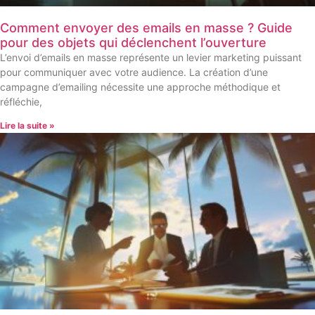
Comment envoyer des emails en masse ? Guide
pour des objets qui déclenchent l’ouverture
L’envoi d’emails en masse représente un levier marketing puissant
pour communiquer avec votre audience. La création d’une
campagne d’emailing nécessite une approche méthodique et
réfléchie,
Lire la suite »