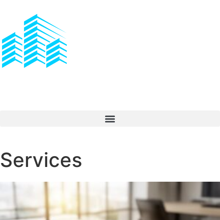
Services