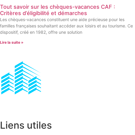
Tout savoir sur les chèques-vacances CAF :
Critères d’éligibilité et démarches
Les chèques-vacances constituent une aide précieuse pour les
familles françaises souhaitant accéder aux loisirs et au tourisme. Ce
dispositif, créé en 1982, offre une solution
Lire la suite »
Liens utiles