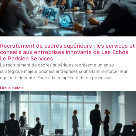
Recrutement de cadres supérieurs : les services et
conseils aux entreprises innovants de Les Echos
Le Parisien Services
Le recrutement de cadres supérieurs représente un enjeu
stratégique majeur pour les entreprises souhaitant renforcer leur
équipe dirigeante. Face à la complexité de ce processus,
Lire la suite »