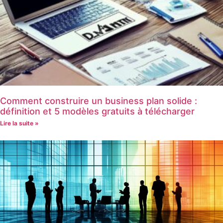
Comment construire un business plan solide :
définition et 5 modèles gratuits à télécharger
Lire la suite »