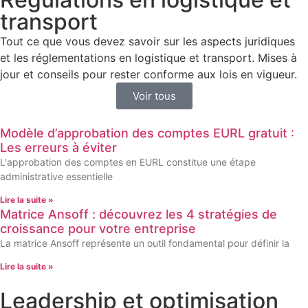
transport
Tout ce que vous devez savoir sur les aspects juridiques
et les réglementations en logistique et transport. Mises à
jour et conseils pour rester conforme aux lois en vigueur.
Voir tous
Modèle d’approbation des comptes EURL gratuit :
Les erreurs à éviter
L'approbation des comptes en EURL constitue une étape
administrative essentielle
Lire la suite »
Matrice Ansoff : découvrez les 4 stratégies de
croissance pour votre entreprise
La matrice Ansoff représente un outil fondamental pour définir la
Lire la suite »
Leadership et optimisation