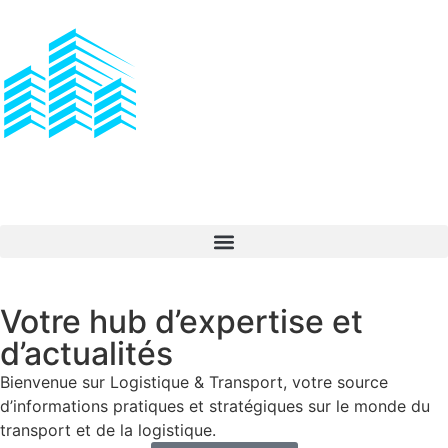
Votre hub d’expertise et
d’actualités
Bienvenue sur Logistique & Transport, votre source
d’informations pratiques et stratégiques sur le monde du
transport et de la logistique.