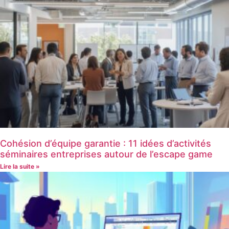
Cohésion d’équipe garantie : 11 idées d’activités
séminaires entreprises autour de l’escape game
Lire la suite »