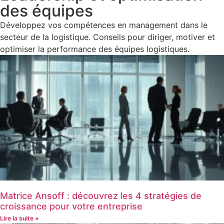
des équipes
Développez vos compétences en management dans le
secteur de la logistique. Conseils pour diriger, motiver et
optimiser la performance des équipes logistiques.
Matrice Ansoff : découvrez les 4 stratégies de
croissance pour votre entreprise
Lire la suite »