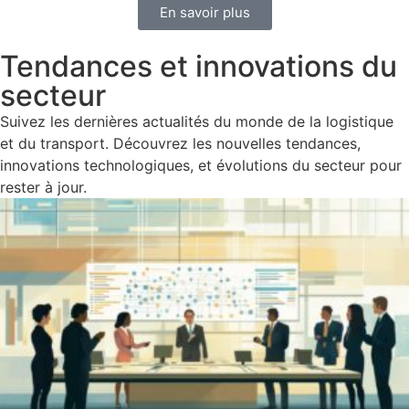
En savoir plus
Tendances et innovations du
secteur
Suivez les dernières actualités du monde de la logistique
et du transport. Découvrez les nouvelles tendances,
innovations technologiques, et évolutions du secteur pour
rester à jour.