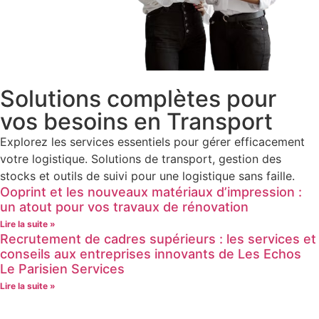
Solutions complètes pour
vos besoins en Transport
Explorez les services essentiels pour gérer efficacement
votre logistique. Solutions de transport, gestion des
stocks et outils de suivi pour une logistique sans faille.
Ooprint et les nouveaux matériaux d’impression :
un atout pour vos travaux de rénovation
Lire la suite »
Recrutement de cadres supérieurs : les services et
conseils aux entreprises innovants de Les Echos
Le Parisien Services
Lire la suite »