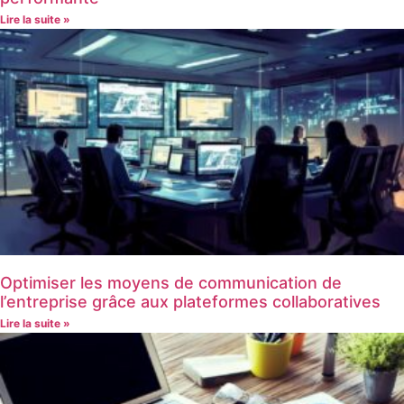
Lire la suite »
Optimiser les moyens de communication de
l’entreprise grâce aux plateformes collaboratives
Lire la suite »