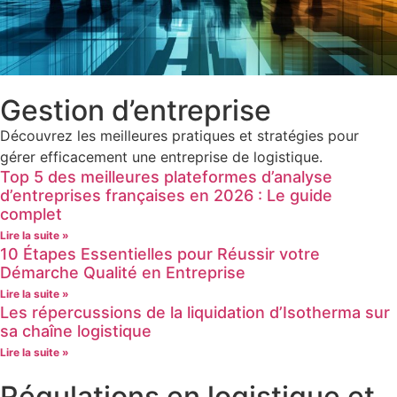
Gestion d’entreprise
Découvrez les meilleures pratiques et stratégies pour
gérer efficacement une entreprise de logistique.
Top 5 des meilleures plateformes d’analyse
d’entreprises françaises en 2026 : Le guide
complet
Lire la suite »
10 Étapes Essentielles pour Réussir votre
Démarche Qualité en Entreprise
Lire la suite »
Les répercussions de la liquidation d’Isotherma sur
sa chaîne logistique
Lire la suite »
Régulations en logistique et