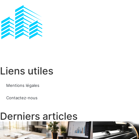
Liens utiles
Mentions légales
Contactez-nous
Derniers articles