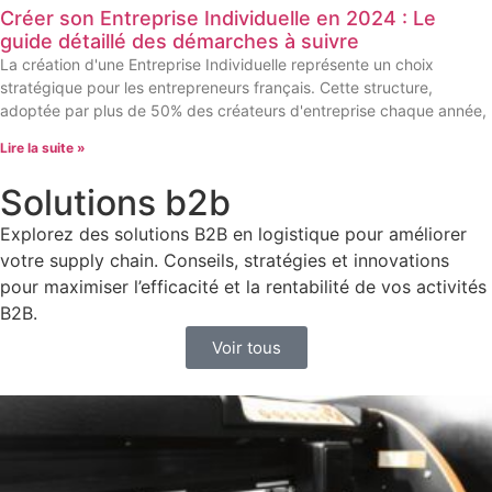
Créer son Entreprise Individuelle en 2024 : Le
guide détaillé des démarches à suivre
La création d'une Entreprise Individuelle représente un choix
stratégique pour les entrepreneurs français. Cette structure,
adoptée par plus de 50% des créateurs d'entreprise chaque année,
Lire la suite »
Solutions b2b
Explorez des solutions B2B en logistique pour améliorer
votre supply chain. Conseils, stratégies et innovations
pour maximiser l’efficacité et la rentabilité de vos activités
B2B.
Voir tous