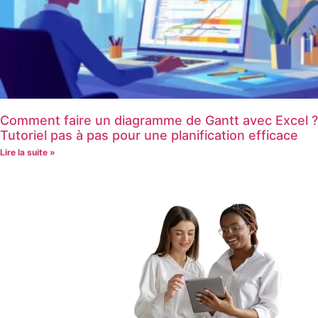
Comment faire un diagramme de Gantt avec Excel ?
Tutoriel pas à pas pour une planification efficace
Lire la suite »