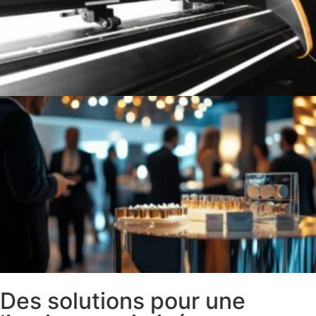
Des solutions pour une