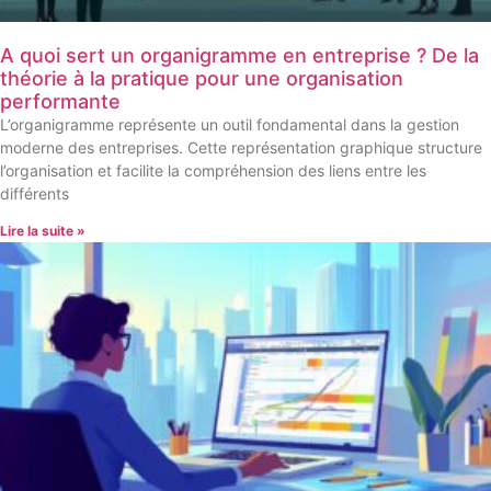
A quoi sert un organigramme en entreprise ? De la
théorie à la pratique pour une organisation
performante
L’organigramme représente un outil fondamental dans la gestion
moderne des entreprises. Cette représentation graphique structure
l’organisation et facilite la compréhension des liens entre les
différents
Lire la suite »