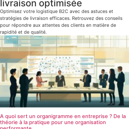
livraison optimisée
Optimisez votre logistique B2C avec des astuces et
stratégies de livraison efficaces. Retrouvez des conseils
pour répondre aux attentes des clients en matière de
rapidité et de qualité.
A quoi sert un organigramme en entreprise ? De la
théorie à la pratique pour une organisation
performante