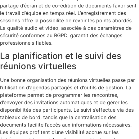
partage d’écran et de co-édition de documents favorisent
le travail d’équipe en temps réel. L’enregistrement des
sessions offre la possibilité de revoir les points abordés.
La qualité audio et vidéo, associée à des paramètres de
sécurité conformes au RGPD, garantit des échanges
professionnels fiables.
La planification et le suivi des
réunions virtuelles
Une bonne organisation des réunions virtuelles passe par
l’utilisation d’agendas partagés et d’outils de gestion. La
plateforme permet de programmer les rencontres,
d’envoyer des invitations automatiques et de gérer les
disponibilités des participants. Le suivi s’effectue via des
tableaux de bord, tandis que la centralisation des
documents facilite l’accès aux informations nécessaires.
Les équipes profitent d’une visibilité accrue sur les