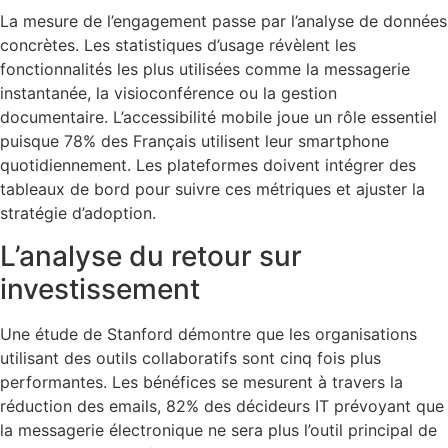
La mesure de l’engagement passe par l’analyse de données
concrètes. Les statistiques d’usage révèlent les
fonctionnalités les plus utilisées comme la messagerie
instantanée, la visioconférence ou la gestion
documentaire. L’accessibilité mobile joue un rôle essentiel
puisque 78% des Français utilisent leur smartphone
quotidiennement. Les plateformes doivent intégrer des
tableaux de bord pour suivre ces métriques et ajuster la
stratégie d’adoption.
L’analyse du retour sur
investissement
Une étude de Stanford démontre que les organisations
utilisant des outils collaboratifs sont cinq fois plus
performantes. Les bénéfices se mesurent à travers la
réduction des emails, 82% des décideurs IT prévoyant que
la messagerie électronique ne sera plus l’outil principal de