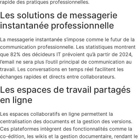
rapide des pratiques professionnelles.
Les solutions de messagerie
instantanée professionnelle
La messagerie instantanée s’impose comme le futur de la
communication professionnelle. Les statistiques montrent
que 82% des décideurs IT prévoient qu’à partir de 2024,
l’email ne sera plus l’outil principal de communication au
travail. Les conversations en temps réel facilitent les
échanges rapides et directs entre collaborateurs.
Les espaces de travail partagés
en ligne
Les espaces collaboratifs en ligne permettent la
centralisation des documents et la gestion des versions.
Ces plateformes intègrent des fonctionnalités comme la
co-édition, les wikis et la gestion documentaire, rendant le