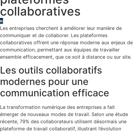
collaboratives
Les entreprises cherchent à améliorer leur manière de
communiquer et de collaborer. Les plateformes
collaboratives offrent une réponse moderne aux enjeux de
communication, permettant aux équipes de travailler
ensemble efficacement, que ce soit à distance ou sur site.
Les outils collaboratifs
modernes pour une
communication efficace
La transformation numérique des entreprises a fait
émerger de nouveaux modes de travail. Selon une étude
récente, 79% des collaborateurs utilisent désormais une
plateforme de travail collaboratif, illustrant l’évolution