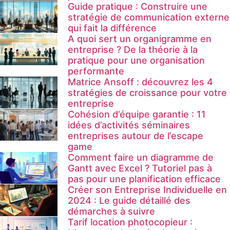
Guide pratique : Construire une
stratégie de communication externe
qui fait la différence
A quoi sert un organigramme en
entreprise ? De la théorie à la
pratique pour une organisation
performante
Matrice Ansoff : découvrez les 4
stratégies de croissance pour votre
entreprise
Cohésion d’équipe garantie : 11
idées d’activités séminaires
entreprises autour de l’escape
game
Comment faire un diagramme de
Gantt avec Excel ? Tutoriel pas à
pas pour une planification efficace
Créer son Entreprise Individuelle en
2024 : Le guide détaillé des
démarches à suivre
Tarif location photocopieur :