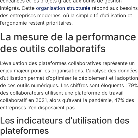
échéances et les projets grâce aux outils de gestion
intégrés. Cette
organisation structurée
répond aux besoins
des entreprises modernes, où la simplicité d’utilisation et
l’ergonomie restent prioritaires.
La mesure de la performance
des outils collaboratifs
L’évaluation des plateformes collaboratives représente un
enjeu majeur pour les organisations. L’analyse des données
d’utilisation permet d’optimiser le déploiement et l’adoption
de ces outils numériques. Les chiffres sont éloquents : 79%
des collaborateurs utilisent une plateforme de travail
collaboratif en 2021, alors qu’avant la pandémie, 47% des
entreprises n’en disposaient pas.
Les indicateurs d’utilisation des
plateformes