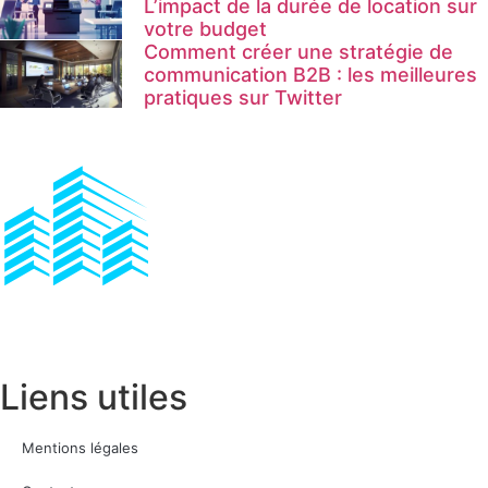
L’impact de la durée de location sur
votre budget
Comment créer une stratégie de
communication B2B : les meilleures
pratiques sur Twitter
Liens utiles
Mentions légales