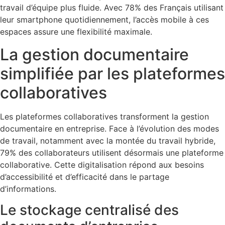
travail d’équipe plus fluide. Avec 78% des Français utilisant
leur smartphone quotidiennement, l’accès mobile à ces
espaces assure une flexibilité maximale.
La gestion documentaire
simplifiée par les plateformes
collaboratives
Les plateformes collaboratives transforment la gestion
documentaire en entreprise. Face à l’évolution des modes
de travail, notamment avec la montée du travail hybride,
79% des collaborateurs utilisent désormais une plateforme
collaborative. Cette digitalisation répond aux besoins
d’accessibilité et d’efficacité dans le partage
d’informations.
Le stockage centralisé des