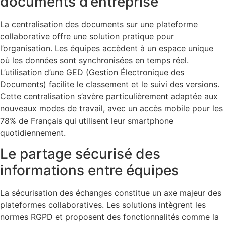
documents d’entreprise
La centralisation des documents sur une plateforme
collaborative offre une solution pratique pour
l’organisation. Les équipes accèdent à un espace unique
où les données sont synchronisées en temps réel.
L’utilisation d’une GED (Gestion Électronique des
Documents) facilite le classement et le suivi des versions.
Cette centralisation s’avère particulièrement adaptée aux
nouveaux modes de travail, avec un accès mobile pour les
78% de Français qui utilisent leur smartphone
quotidiennement.
Le partage sécurisé des
informations entre équipes
La sécurisation des échanges constitue un axe majeur des
plateformes collaboratives. Les solutions intègrent les
normes RGPD et proposent des fonctionnalités comme la