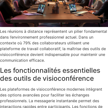
Les réunions à distance représentent un pilier fondamental
dans l’environnement professionnel actuel. Dans un
contexte où 79% des collaborateurs utilisent une
plateforme de travail collaboratif, la maîtrise des outils de
visioconférence devient indispensable pour maintenir une
communication efficace.
Les fonctionnalités essentielles
des outils de visioconférence
Les plateformes de visioconférence modernes intègrent
des options avancées pour faciliter les échanges
professionnels. La messagerie instantanée permet des
interactions rapides entre participants. Les fonctions de