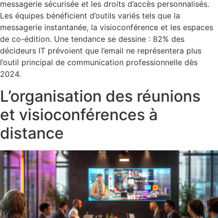
messagerie sécurisée et les droits d’accès personnalisés.
Les équipes bénéficient d’outils variés tels que la
messagerie instantanée, la visioconférence et les espaces
de co-édition. Une tendance se dessine : 82% des
décideurs IT prévoient que l’email ne représentera plus
l’outil principal de communication professionnelle dès
2024.
L’organisation des réunions
et visioconférences à
distance