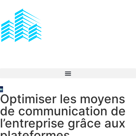
Optimiser les moyens
de communication de
l’entreprise grâce aux
plateformes