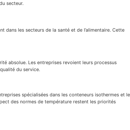
du secteur.
t dans les secteurs de la santé et de l’alimentaire. Cette
rité absolue. Les entreprises revoient leurs processus
qualité du service.
ntreprises spécialisées dans les conteneurs isothermes et le
spect des normes de température restent les priorités