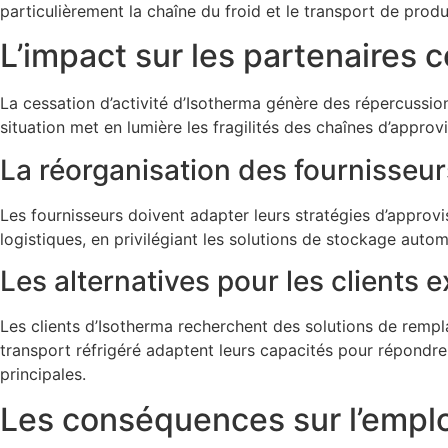
particulièrement la chaîne du froid et le transport de prod
L’impact sur les partenaires
La cessation d’activité d’Isotherma génère des répercussion
situation met en lumière les fragilités des chaînes d’approv
La réorganisation des fournisseurs
Les fournisseurs doivent adapter leurs stratégies d’approvi
logistiques, en privilégiant les solutions de stockage autom
Les alternatives pour les clients e
Les clients d’Isotherma recherchent des solutions de rempla
transport réfrigéré adaptent leurs capacités pour répondre
principales.
Les conséquences sur l’emploi