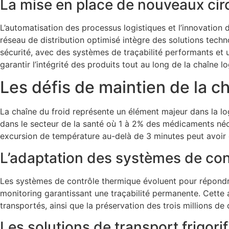
La mise en place de nouveaux circ
L’automatisation des processus logistiques et l’innovation 
réseau de distribution optimisé intègre des solutions tech
sécurité, avec des systèmes de traçabilité performants et 
garantir l’intégrité des produits tout au long de la chaîne lo
Les défis de maintien de la ch
La chaîne du froid représente un élément majeur dans la lo
dans le secteur de la santé où 1 à 2% des médicaments néc
excursion de température au-delà de 3 minutes peut avoir 
L’adaptation des systèmes de con
Les systèmes de contrôle thermique évoluent pour répondr
monitoring garantissant une traçabilité permanente. Cette
transportés, ainsi que la préservation des trois millions d
Les solutions de transport frigori