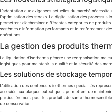
L’adaptation aux exigences actuelles du marché nécessite un
l’optimisation des stocks. La digitalisation des processus l
permettent d’acheminer différentes catégories de produits
systèmes d’information performants et le renforcement des r
opérations.
La gestion des produits therm
La liquidation d’Isotherma génère une réorganisation majeu
logistiques pour maintenir la qualité et la sécurité des ma
Les solutions de stockage tempor
L’utilisation des conteneurs isothermes spécialisés représ
associés aux plaques eutectiques, permettent de maintenir 
particulièrement pour les produits de santé thermosensible
de conservation.