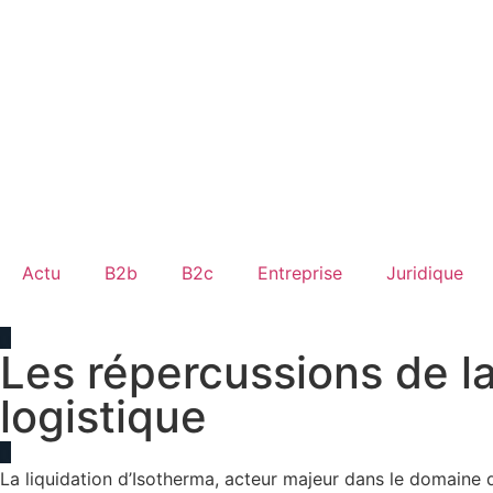
Actu
B2b
B2c
Entreprise
Juridique
Les répercussions de la
logistique
La liquidation d’Isotherma, acteur majeur dans le domaine d