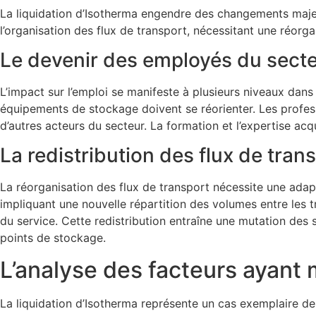
La liquidation d’Isotherma engendre des changements majeur
l’organisation des flux de transport, nécessitant une réorg
Le devenir des employés du secte
L’impact sur l’emploi se manifeste à plusieurs niveaux dans
équipements de stockage doivent se réorienter. Les profes
d’autres acteurs du secteur. La formation et l’expertise ac
La redistribution des flux de tran
La réorganisation des flux de transport nécessite une adap
impliquant une nouvelle répartition des volumes entre les tr
du service. Cette redistribution entraîne une mutation des
points de stockage.
L’analyse des facteurs ayant 
La liquidation d’Isotherma représente un cas exemplaire des 