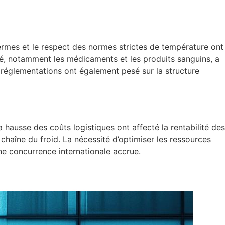
hermes et le respect des normes strictes de température ont
anté, notamment les médicaments et les produits sanguins, a
 réglementations ont également pesé sur la structure
 hausse des coûts logistiques ont affecté la rentabilité des
chaîne du froid. La nécessité d’optimiser les ressources
ne concurrence internationale accrue.