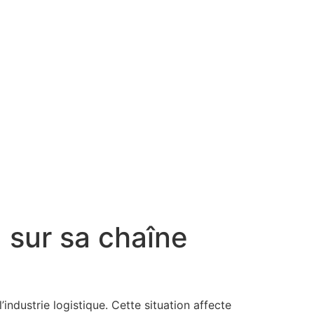
a sur sa chaîne
ndustrie logistique. Cette situation affecte