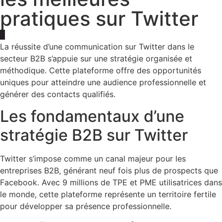
pratiques sur Twitter
La réussite d’une communication sur Twitter dans le
secteur B2B s’appuie sur une stratégie organisée et
méthodique. Cette plateforme offre des opportunités
uniques pour atteindre une audience professionnelle et
générer des contacts qualifiés.
Les fondamentaux d’une
stratégie B2B sur Twitter
Twitter s’impose comme un canal majeur pour les
entreprises B2B, générant neuf fois plus de prospects que
Facebook. Avec 9 millions de TPE et PME utilisatrices dans
le monde, cette plateforme représente un territoire fertile
pour développer sa présence professionnelle.