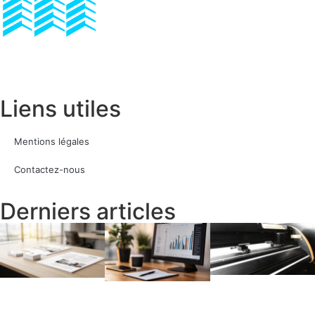
Liens utiles
Mentions légales
Contactez-nous
Derniers articles