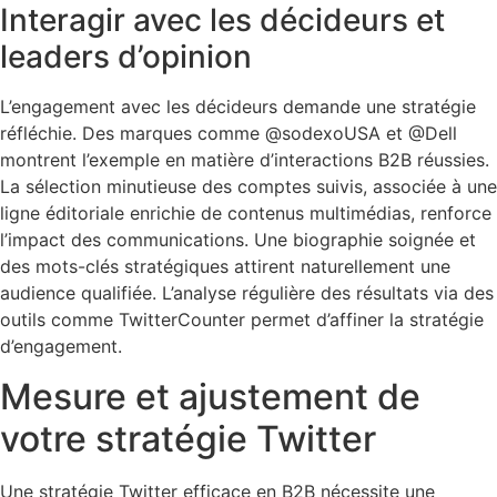
Interagir avec les décideurs et
leaders d’opinion
L’engagement avec les décideurs demande une stratégie
réfléchie. Des marques comme @sodexoUSA et @Dell
montrent l’exemple en matière d’interactions B2B réussies.
La sélection minutieuse des comptes suivis, associée à une
ligne éditoriale enrichie de contenus multimédias, renforce
l’impact des communications. Une biographie soignée et
des mots-clés stratégiques attirent naturellement une
audience qualifiée. L’analyse régulière des résultats via des
outils comme TwitterCounter permet d’affiner la stratégie
d’engagement.
Mesure et ajustement de
votre stratégie Twitter
Une stratégie Twitter efficace en B2B nécessite une