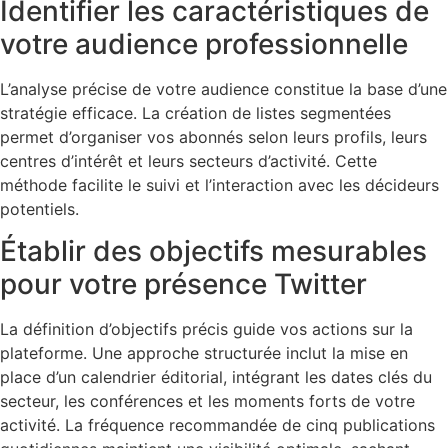
Identifier les caractéristiques de
votre audience professionnelle
L’analyse précise de votre audience constitue la base d’une
stratégie efficace. La création de listes segmentées
permet d’organiser vos abonnés selon leurs profils, leurs
centres d’intérêt et leurs secteurs d’activité. Cette
méthode facilite le suivi et l’interaction avec les décideurs
potentiels.
Établir des objectifs mesurables
pour votre présence Twitter
La définition d’objectifs précis guide vos actions sur la
plateforme. Une approche structurée inclut la mise en
place d’un calendrier éditorial, intégrant les dates clés du
secteur, les conférences et les moments forts de votre
activité. La fréquence recommandée de cinq publications