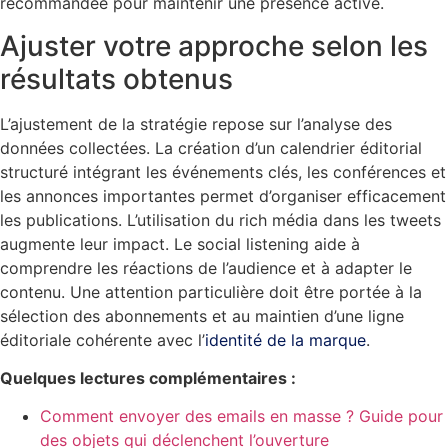
recommandée pour maintenir une présence active.
Ajuster votre approche selon les
résultats obtenus
L’ajustement de la stratégie repose sur l’analyse des
données collectées. La création d’un calendrier éditorial
structuré intégrant les événements clés, les conférences et
les annonces importantes permet d’organiser efficacement
les publications. L’utilisation du rich média dans les tweets
augmente leur impact. Le social listening aide à
comprendre les réactions de l’audience et à adapter le
contenu. Une attention particulière doit être portée à la
sélection des abonnements et au maintien d’une ligne
éditoriale cohérente avec l’
identité de la marque
.
Quelques lectures complémentaires :
Comment envoyer des emails en masse ? Guide pour
des objets qui déclenchent l’ouverture