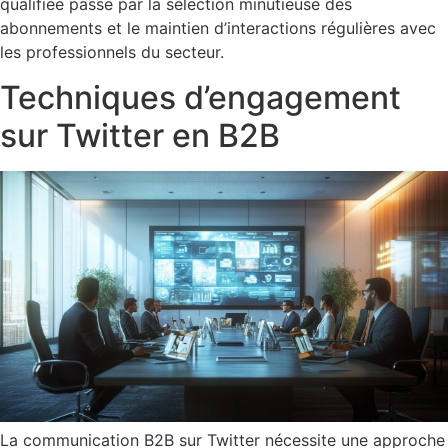
qualifiée passe par la sélection minutieuse des
abonnements et le maintien d’interactions régulières avec
les professionnels du secteur.
Techniques d’engagement
sur Twitter en B2B
La communication B2B sur Twitter nécessite une approche