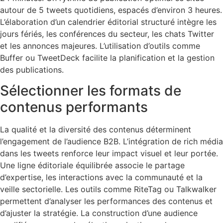
autour de 5 tweets quotidiens, espacés d’environ 3 heures.
L’élaboration d’un calendrier éditorial structuré intègre les
jours fériés, les conférences du secteur, les chats Twitter
et les annonces majeures. L’utilisation d’outils comme
Buffer ou TweetDeck facilite la planification et la gestion
des publications.
Sélectionner les formats de
contenus performants
La qualité et la diversité des contenus déterminent
l’engagement de l’audience B2B. L’intégration de rich média
dans les tweets renforce leur impact visuel et leur portée.
Une ligne éditoriale équilibrée associe le partage
d’expertise, les interactions avec la communauté et la
veille sectorielle. Les outils comme RiteTag ou Talkwalker
permettent d’analyser les performances des contenus et
d’ajuster la stratégie. La construction d’une audience