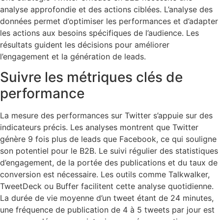
analyse approfondie et des actions ciblées. L’analyse des
données permet d’optimiser les performances et d’adapter
les actions aux besoins spécifiques de l’audience. Les
résultats guident les décisions pour améliorer
l’engagement et la génération de leads.
Suivre les métriques clés de
performance
La mesure des performances sur Twitter s’appuie sur des
indicateurs précis. Les analyses montrent que Twitter
génère 9 fois plus de leads que Facebook, ce qui souligne
son potentiel pour le B2B. Le suivi régulier des statistiques
d’engagement, de la portée des publications et du taux de
conversion est nécessaire. Les outils comme Talkwalker,
TweetDeck ou Buffer facilitent cette analyse quotidienne.
La durée de vie moyenne d’un tweet étant de 24 minutes,
une fréquence de publication de 4 à 5 tweets par jour est