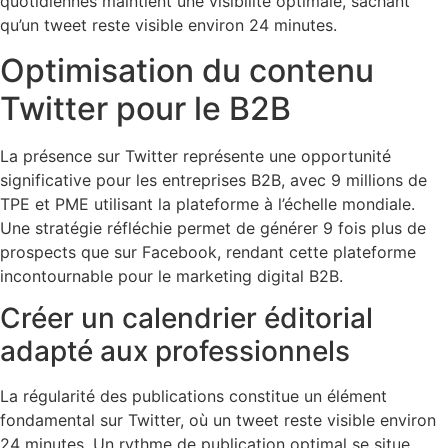
quotidiennes maintient une visibilité optimale, sachant
qu’un tweet reste visible environ 24 minutes.
Optimisation du contenu
Twitter pour le B2B
La présence sur Twitter représente une opportunité
significative pour les entreprises B2B, avec 9 millions de
TPE et PME utilisant la plateforme à l’échelle mondiale.
Une stratégie réfléchie permet de générer 9 fois plus de
prospects que sur Facebook, rendant cette plateforme
incontournable pour le marketing digital B2B.
Créer un calendrier éditorial
adapté aux professionnels
La régularité des publications constitue un élément
fondamental sur Twitter, où un tweet reste visible environ
24 minutes. Un rythme de publication optimal se situe