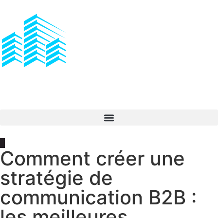
Comment créer une
stratégie de
communication B2B :
les meilleures