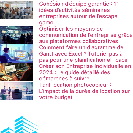
Cohésion d’équipe garantie : 11
idées d’activités séminaires
entreprises autour de l’escape
game
Optimiser les moyens de
communication de l’entreprise grâce
aux plateformes collaboratives
Comment faire un diagramme de
Gantt avec Excel ? Tutoriel pas à
pas pour une planification efficace
Créer son Entreprise Individuelle en
2024 : Le guide détaillé des
démarches à suivre
Tarif location photocopieur :
L’impact de la durée de location sur
votre budget