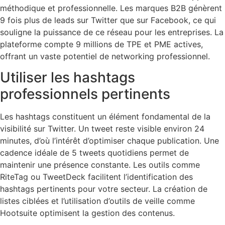
méthodique et professionnelle. Les marques B2B génèrent
9 fois plus de leads sur Twitter que sur Facebook, ce qui
souligne la puissance de ce réseau pour les entreprises. La
plateforme compte 9 millions de TPE et PME actives,
offrant un vaste potentiel de networking professionnel.
Utiliser les hashtags
professionnels pertinents
Les hashtags constituent un élément fondamental de la
visibilité sur Twitter. Un tweet reste visible environ 24
minutes, d’où l’intérêt d’optimiser chaque publication. Une
cadence idéale de 5 tweets quotidiens permet de
maintenir une présence constante. Les outils comme
RiteTag ou TweetDeck facilitent l’identification des
hashtags pertinents pour votre secteur. La création de
listes ciblées et l’utilisation d’outils de veille comme
Hootsuite optimisent la gestion des contenus.